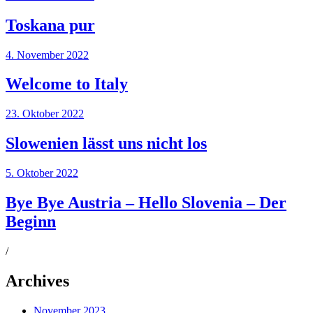
Toskana pur
4. November 2022
Welcome to Italy
23. Oktober 2022
Slowenien lässt uns nicht los
5. Oktober 2022
Bye Bye Austria – Hello Slovenia – Der
Beginn
/
Archives
November 2023