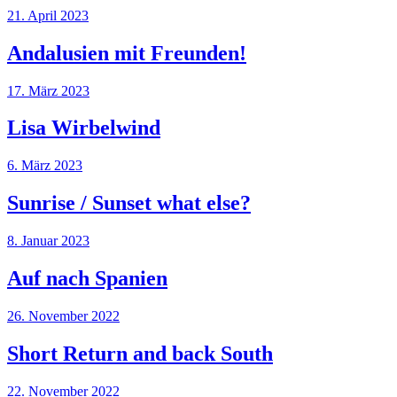
21. April 2023
Andalusien mit Freunden!
17. März 2023
Lisa Wirbelwind
6. März 2023
Sunrise / Sunset what else?
8. Januar 2023
Auf nach Spanien
26. November 2022
Short Return and back South
22. November 2022