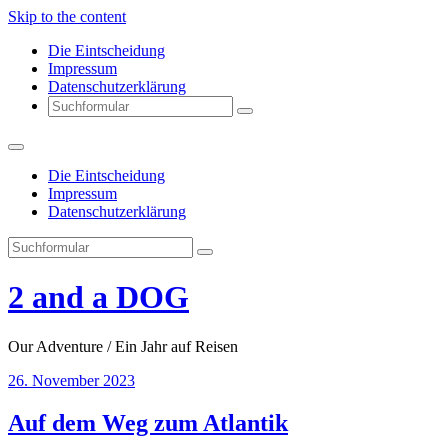
Skip to the content
Die Eintscheidung
Impressum
Datenschutzerklärung
Search
Die Eintscheidung
Impressum
Datenschutzerklärung
Search
2 and a DOG
Our Adventure / Ein Jahr auf Reisen
26. November 2023
Auf dem Weg zum Atlantik