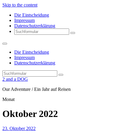
Skip to the content
Die Eintscheidung
Impressum
Datenschutzerklärung
Search
Die Eintscheidung
Impressum
Datenschutzerklärung
Search
2 and a DOG
Our Adventure / Ein Jahr auf Reisen
Monat
Oktober 2022
23. Oktober 2022